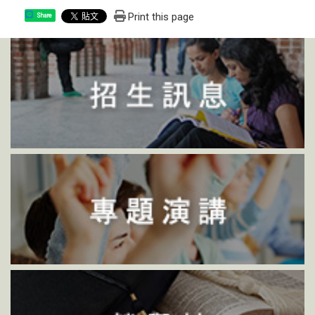
Print this page
Share