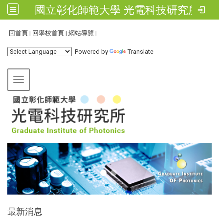
國立彰化師範大學 光電科技研究所
:::
回首頁
|
回學校首頁
|
網站導覽
|
Powered by
Translate
Toggle navigation
:::
最新消息