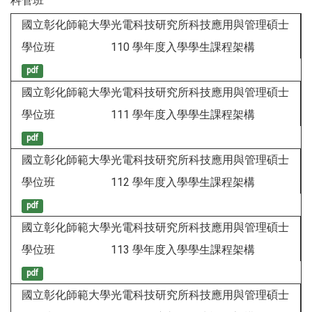
科管班
國立彰化師範大學光電科技研究所科技應用與管理碩士
學位班 110 學年度入學學生課程架構
pdf
國立彰化師範大學光電科技研究所科技應用與管理碩士
學位班 111 學年度入學學生課程架構
pdf
國立彰化師範大學光電科技研究所科技應用與管理碩士
學位班 112 學年度入學學生課程架構
pdf
國立彰化師範大學光電科技研究所科技應用與管理碩士
學位班 113 學年度入學學生課程架構
pdf
國立彰化師範大學光電科技研究所科技應用與管理碩士