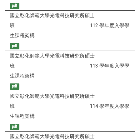
pdf
國立彰化師範大學光電科技研究所碩士
班 112 學年度入學學
生課程架構
pdf
國立彰化師範大學光電科技研究所碩士
班 113 學年度入學學
生課程架構
pdf
國立彰化師範大學光電科技研究所碩士
班 114 學年度入學學
生課程架構
pdf
國立彰化師範大學光電科技研究所碩士