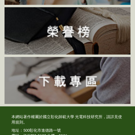
本網站著作權屬於國立彰化師範大學 光電科技研究所，請詳見
使
用規則
。
地址：500彰化市進德路一號