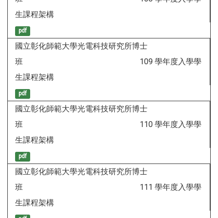
生課程架構
pdf
國立彰化師範大學光電科技研究所博士
班 109 學年度入學學
生課程架構
pdf
國立彰化師範大學光電科技研究所博士
班 110 學年度入學學
生課程架構
pdf
國立彰化師範大學光電科技研究所博士
班 111 學年度入學學
生課程架構