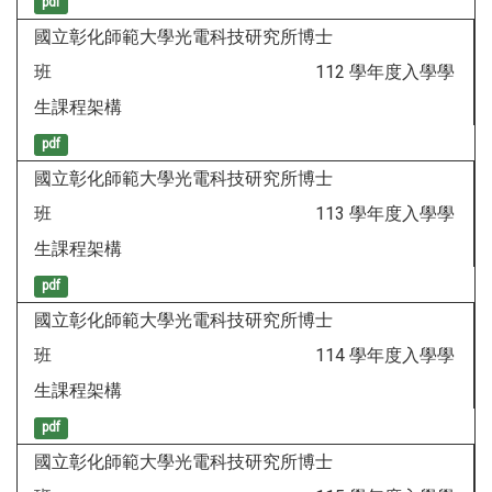
pdf
國立彰化師範大學光電科技研究所博士
班 112 學年度入學學
生課程架構
pdf
國立彰化師範大學光電科技研究所博士
班 113 學年度入學學
生課程架構
pdf
國立彰化師範大學光電科技研究所博士
班 114 學年度入學學
生課程架構
pdf
國立彰化師範大學光電科技研究所博士