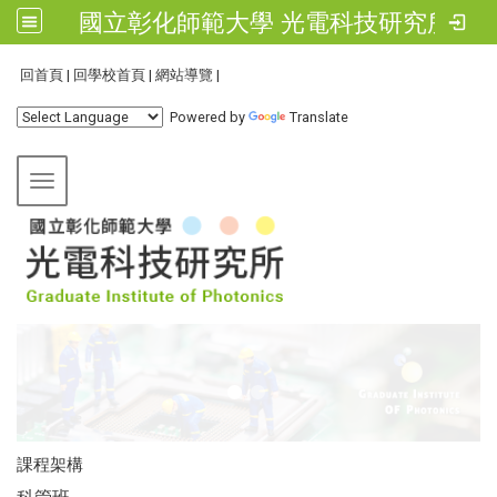
國立彰化師範大學 光電科技研究所
:::
回首頁
|
回學校首頁
|
網站導覽
|
Powered by
Translate
Toggle navigation
課程架構