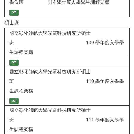
學位班 114 學年度入學學生課程架構
pdf
碩士班
國立彰化師範大學光電科技研究所碩士
班 109 學年度入學學
生課程架構
pdf
國立彰化師範大學光電科技研究所碩士
班 110 學年度入學學
生課程架構
pdf
國立彰化師範大學光電科技研究所碩士
班 111 學年度入學學
生課程架構