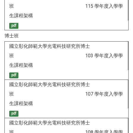
班 115 學年度入學學
生課程架構
pdf
博士班
國立彰化師範大學光電科技研究所博士
班 103 學年度入學學
生課程架構
pdf
國立彰化師範大學光電科技研究所博士
班 107 學年度入學學
生課程架構
pdf
國立彰化師範大學光電科技研究所博士
班 108 學年度入學學