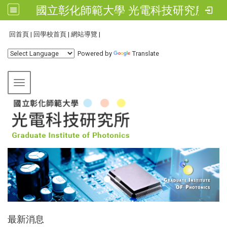
國立彰化師範大學 光電科技研究所
:::
回首頁
|
回學校首頁
|
網站導覽
|
Powered by
Translate
Toggle navigation
:::
最新消息