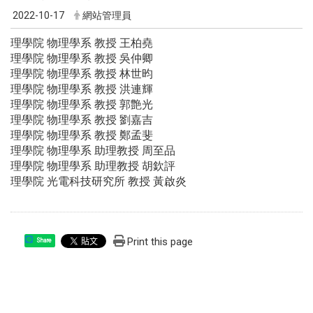
2022-10-17
網站管理員
理學院 物理學系 教授 王柏堯
理學院 物理學系 教授 吳仲卿
理學院 物理學系 教授 林世昀
理學院 物理學系 教授 洪連輝
理學院 物理學系 教授 郭艶光
理學院 物理學系 教授 劉嘉吉
理學院 物理學系 教授 鄭孟斐
理學院 物理學系 助理教授 周至品
理學院 物理學系 助理教授 胡欽評
理學院 光電科技研究所 教授 黃啟炎
Print this page
Share