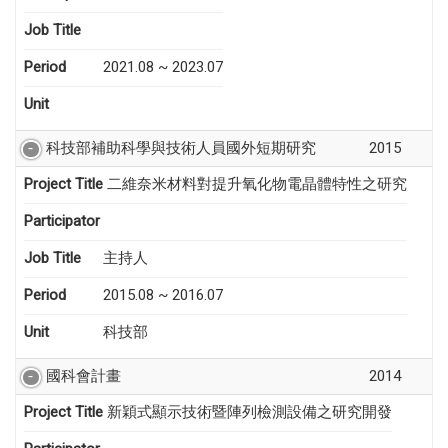
Job Title
Period
2021.08 ~ 2023.07
Unit
科技部補助科學與技術人員國外短期研究
2015
Project Title
二維奈米材料對提升氧化物電晶體特性之研究
Participator
Job Title
主持人
Period
2015.08 ~ 2016.07
Unit
科技部
國科會計畫
2014
Project Title
新穎式顯示技術暨陣列檢測設備之研究開發