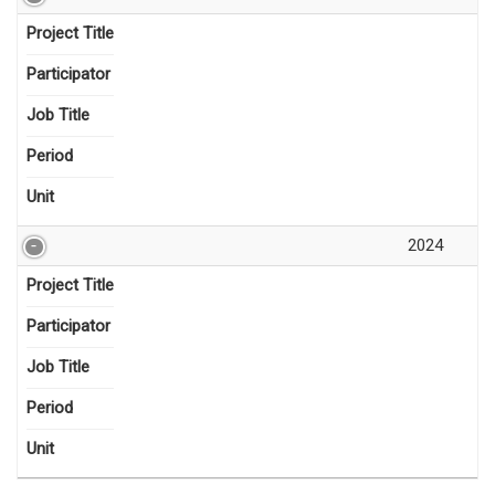
Project Title
Participator
Job Title
Period
Unit
2024
Project Title
Participator
Job Title
Period
Unit