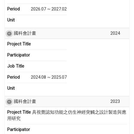
Period
2026.07 ~ 2027.02
Unit
國科會計畫
2024
Project Title
Participator
Job Title
Period
2024.08 ~ 2025.07
Unit
國科會計畫
2023
Project Title
具視覺認知功能之仿生神經突觸之設計製造與應
用研究
Participator