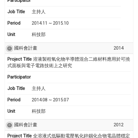
Participator
Job Title
主持人
Period
2014.11 ~ 2015.10
Unit
科技部
國科會計畫
2014
Project Title
溶液製程氧化物半導體混合二維材料應用於可撓
式面板與電子電路技術上之研究
Participator
Job Title
主持人
Period
2014.08 ~ 2015.07
Unit
科技部
國科會計畫
2012
Project Title
全溶液式低驅動電壓氧化鋅銦化合物電晶體穩定