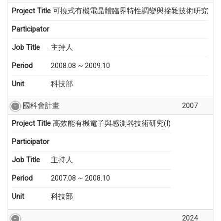
Project Title
可撓式有機電晶體臨界特性調變與摻雜技術研究
Participator
Job Title
主持人
Period
2008.08 ~ 2009.10
Unit
科技部
國科會計畫
2007
Project Title
高效能有機電子與感測器技術研究(I)
Participator
Job Title
主持人
Period
2007.08 ~ 2008.10
Unit
科技部
2024