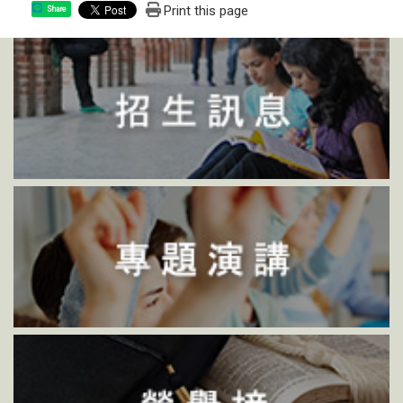
Print this page
Share