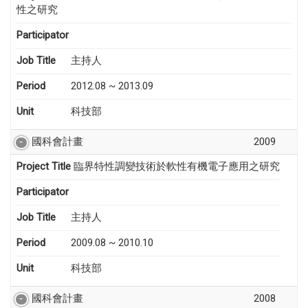
性之研究
Participator
Job Title
主持人
Period
2012.08 ~ 2013.09
Unit
科技部
國科會計畫
2009
Project Title
臨界特性調變技術於軟性有機電子應用之研究
Participator
Job Title
主持人
Period
2009.08 ~ 2010.10
Unit
科技部
國科會計畫
2008