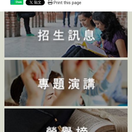
Print this page
Share