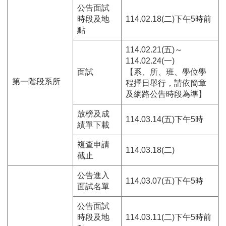
公告面試
時段及地
114.02.18(二)下午5時前
點
114.02.21(五)～
114.02.24(一)
面試
【系、所、班、學位學
第一階段系所
程擇日舉行，請依簡章
及網路公告時段為準】
放榜及成
114.03.14(五)下午5時
績單下載
複查申請
114.03.18(二)
截止
公告進入
114.03.07(五)下午5時
面試名單
公告面試
時段及地
114.03.11(二)下午5時前