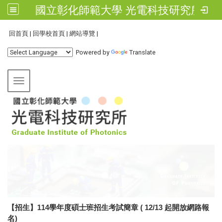
國立彰化師範大學 光電科技研究所
:::
回首頁
|
回學校首頁
|
網站導覽
|
Powered by
Translate
Toggle navigation
【招生】114學年度碩士班招生考試簡章 ( 12/13 起開放網路報
名)