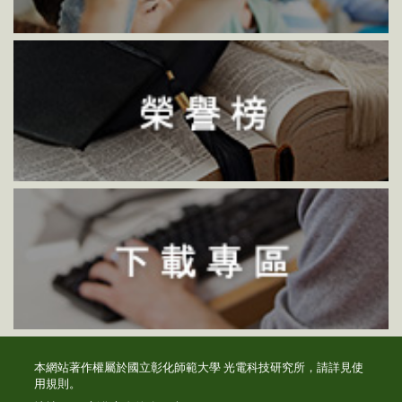
本網站著作權屬於國立彰化師範大學 光電科技研究所，請詳見
使
用規則
。