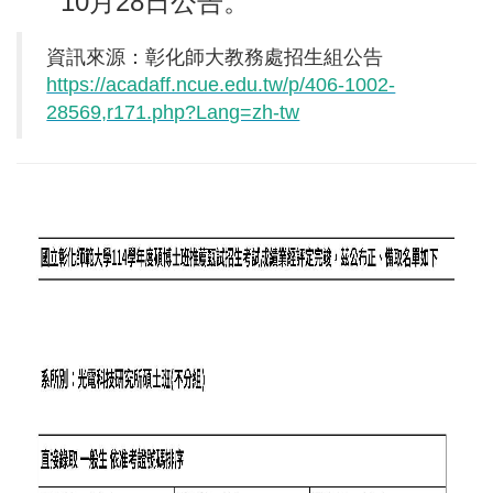
10月28日公告。
資訊來源：彰化師大教務處招生組公告
https://acadaff.ncue.edu.tw/p/406-1002-
28569,r171.php?Lang=zh-tw