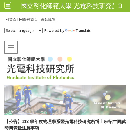
國立彰化師範大學 光電科技研究所
:::
回首頁
|
回學校首頁
|
網站導覽
|
Powered by
Translate
Toggle navigation
【公告】113 學年度物理學系暨光電科技研究所博士班招生面試
時間表暨注意事項