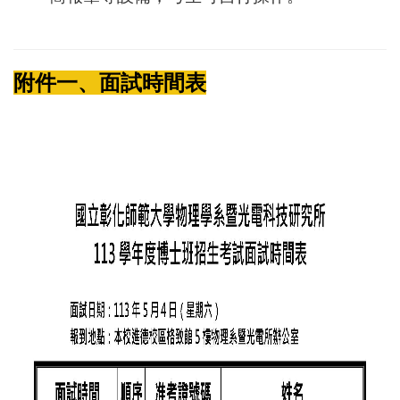
附件一、面試時間表