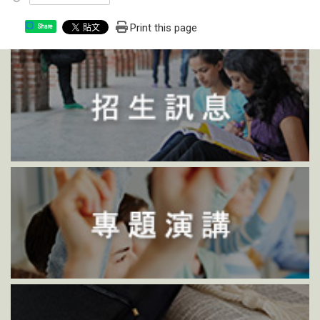
Print this page
Share