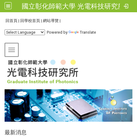
國立彰化師範大學 光電科技研究所
:::
回首頁
|
回學校首頁
|
網站導覽
|
Powered by
Translate
Toggle navigation
:::
最新消息