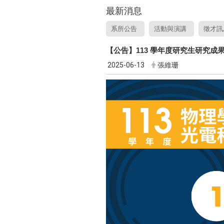
最新消息
系所公告
活動與演講
徵才訊
【公告】113 學年度研究生研究成
2025-06-13
張維珊