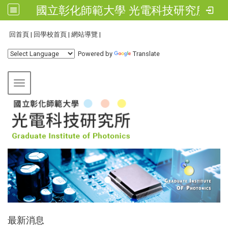
國立彰化師範大學 光電科技研究所
:::
回首頁
|
回學校首頁
|
網站導覽
|
Powered by
Translate
Toggle navigation
:::
最新消息