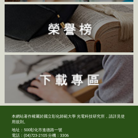
本網站著作權屬於國立彰化師範大學 光電科技研究所，請詳見
使
用規則
。
地址：500彰化市進德路一號
電話：(04)723-2105 分機：3306