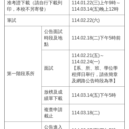
准考證下載（請自行下載列
114.01.22(三)上午9時～
印，本校不另寄發）
114.03.14(五)晚上12時
筆試
114.02.22(六)
公告面試
時段及地
114.02.18(二)下午5時前
點
114.02.21(五)～
114.02.24(一)
面試
【系、所、班、學位學
第一階段系所
程擇日舉行，請依簡章
及網路公告時段為準】
放榜及成
114.03.14(五)下午5時
績單下載
複查申請
114.03.18(二)
截止
公告進入