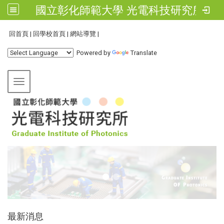
國立彰化師範大學 光電科技研究所
:::
回首頁
|
回學校首頁
|
網站導覽
|
Powered by
Translate
Toggle navigation
:::
最新消息