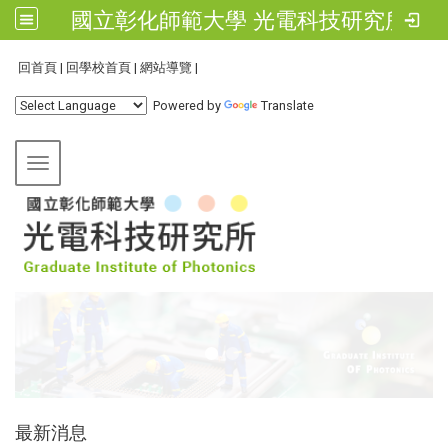
國立彰化師範大學 光電科技研究所
:::
回首頁
|
回學校首頁
|
網站導覽
|
Powered by
Translate
Toggle navigation
:::
最新消息