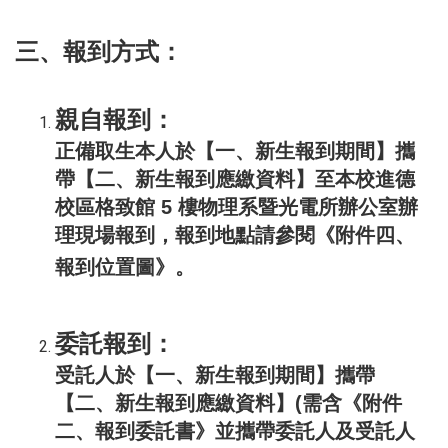
三、報到方式：
親自報到：
正備取生本人於【一、新生報到期間】攜
帶【二、新生報到應繳資料】至本校進德
校區格致館 5 樓物理系暨光電所辦公室辦
理現場報到，報到地點請參閱《附件四、
報到位置圖》。
委託報到：
受託人於【一、新生報到期間】攜帶
【二、新生報到應繳資料】(需含《附件
二、報到委託書》並攜帶委託人及受託人