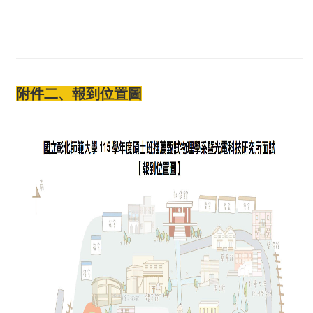
附件二、報到位置圖