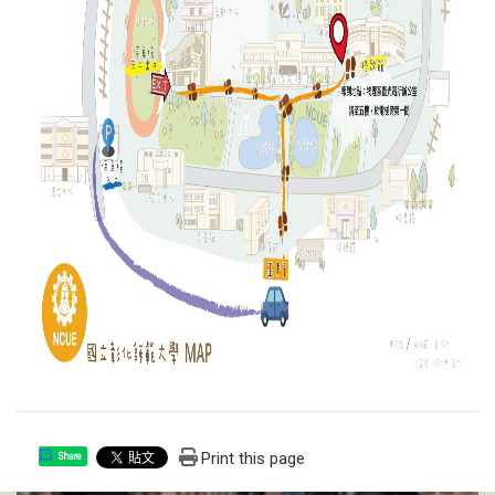
Print this page
Share