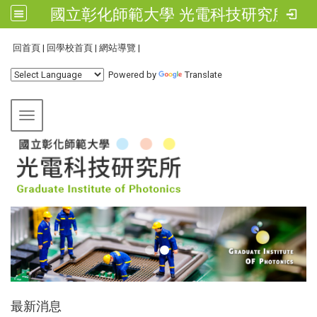
國立彰化師範大學 光電科技研究所
:::
回首頁
|
回學校首頁
|
網站導覽
|
Powered by
Translate
Toggle navigation
:::
最新消息