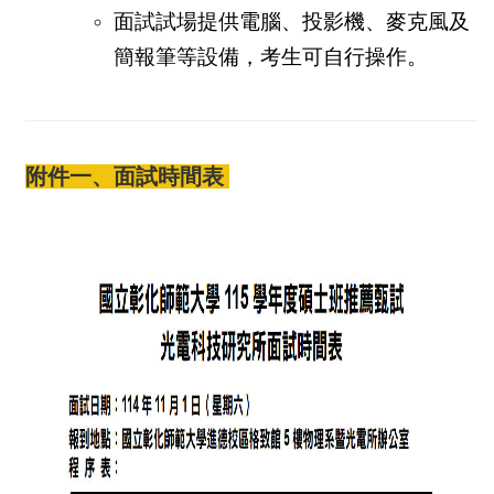
面試試場提供電腦、投影機、麥克風及
簡報筆等設備，考生可自行操作。
附件一、面試時間表