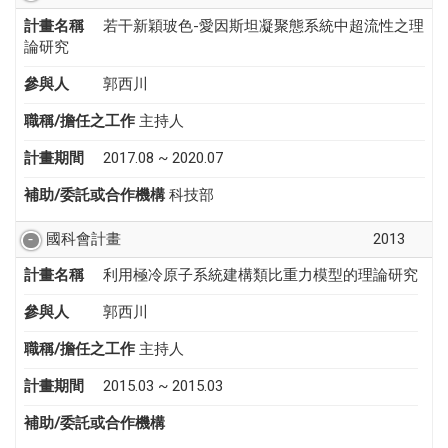
計畫名稱
若干新穎玻色-愛因斯坦凝聚態系統中超流性之理
論研究
參與人
郭西川
職稱/擔任之工作
主持人
計畫期間
2017.08 ~ 2020.07
補助/委託或合作機構
科技部
國科會計畫
2013
計畫名稱
利用極冷原子系統建構類比重力模型的理論研究
參與人
郭西川
職稱/擔任之工作
主持人
計畫期間
2015.03 ~ 2015.03
補助/委託或合作機構