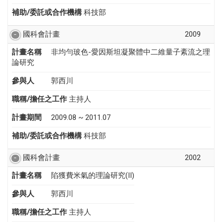
補助/委託或合作機構
科技部
國科會計畫
2009
計畫名稱
非均勻玻色-愛因斯坦凝聚體中二維量子紊流之理
論研究
參與人
郭西川
職稱/擔任之工作
主持人
計畫期間
2009.08 ~ 2011.07
補助/委託或合作機構
科技部
國科會計畫
2002
計畫名稱
陷獲費米氣的理論研究(II)
參與人
郭西川
職稱/擔任之工作
主持人