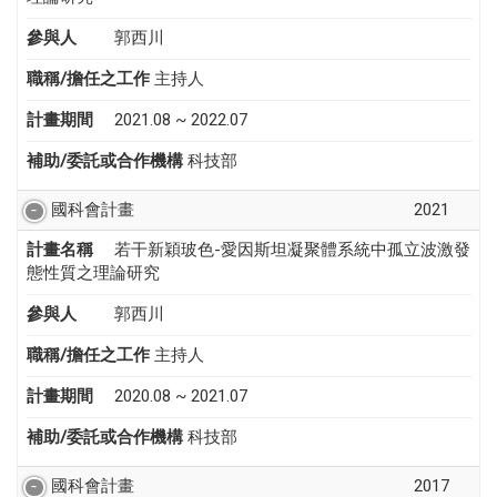
參與人
郭西川
職稱/擔任之工作
主持人
計畫期間
2021.08 ~ 2022.07
補助/委託或合作機構
科技部
國科會計畫
2021
計畫名稱
若干新穎玻色-愛因斯坦凝聚體系統中孤立波激發
態性質之理論研究
參與人
郭西川
職稱/擔任之工作
主持人
計畫期間
2020.08 ~ 2021.07
補助/委託或合作機構
科技部
國科會計畫
2017