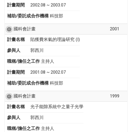
計畫期間
2002.08 ~ 2003.07
補助/委託或合作機構
科技部
國科會計畫
2001
計畫名稱
陷獲費米氣的理論研究 (I)
參與人
郭西川
職稱/擔任之工作
主持人
計畫期間
2001.08 ~ 2002.07
補助/委託或合作機構
科技部
國科會計畫
1999
計畫名稱
光子能隙系統中之量子光學
參與人
郭西川
職稱/擔任之工作
主持人