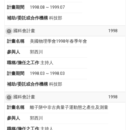
計畫期間
1998.08 ~ 1999.07
補助/委託或合作機構
科技部
國科會計畫
1998
計畫名稱
美國物理學會1998年春季年會
參與人
郭西川
職稱/擔任之工作
主持人
計畫期間
1998.03 ~ 1998.03
補助/委託或合作機構
科技部
國科會計畫
1998
計畫名稱
離子阱中非古典量子運動態之產生及測量
參與人
郭西川
職稱/擔任之工作
主持人