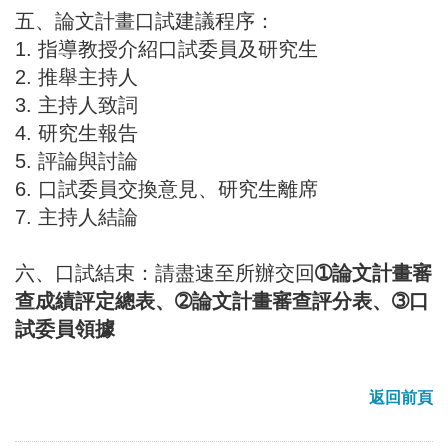
五、論文計畫口試建議程序：
1. 指導教授介紹口試委員及研究生
2. 推舉主持人
3. 主持人致詞
4. 研究生報告
5. 評論與討論
6. 口試委員交換意見、研究生離席
7. 主持人結論
六、口試結束：請盡速至所辦交回
➀論文計畫審
查成績評定總表、➁論文計畫審查評分表、➂口
試委員領據
返回前頁