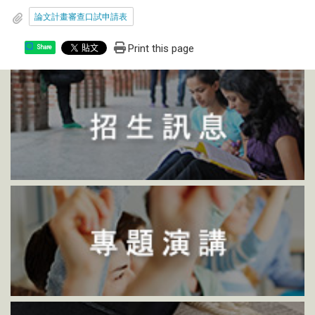
論文計畫審查口試申請表
Print this page
Share