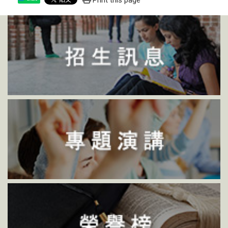
Print this page