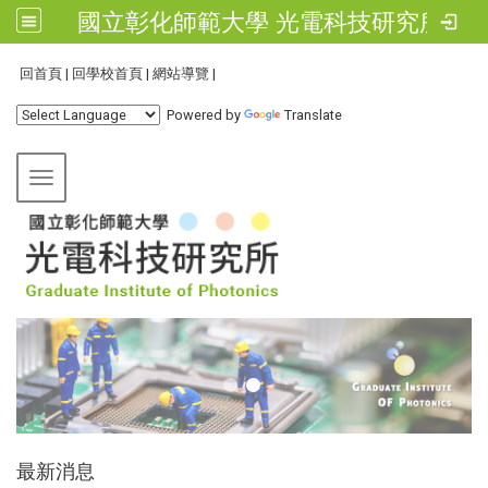
國立彰化師範大學 光電科技研究所
:::
回首頁
|
回學校首頁
|
網站導覽
|
Powered by
Translate
Toggle navigation
:::
最新消息