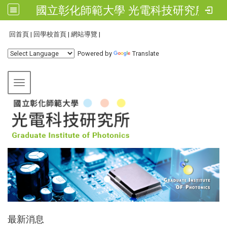
國立彰化師範大學 光電科技研究所
:::
回首頁
|
回學校首頁
|
網站導覽
|
Powered by
Translate
Toggle navigation
:::
最新消息